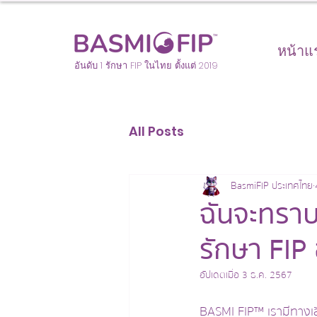
หน้าแ
อันดับ 1 รักษา FIP ในไทย ตั้งแต่ 2019
All Posts
BasmiFIP ประเทศไทย
ฉันจะทราบไ
รักษา FIP
อัปเดตเมื่อ
3 ธ.ค. 2567
BASMI FIP™ เรามีทางเ