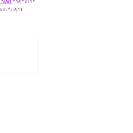
ได้เลย 
ถ้าคุณมีข้อ
มเติมกับคุณ