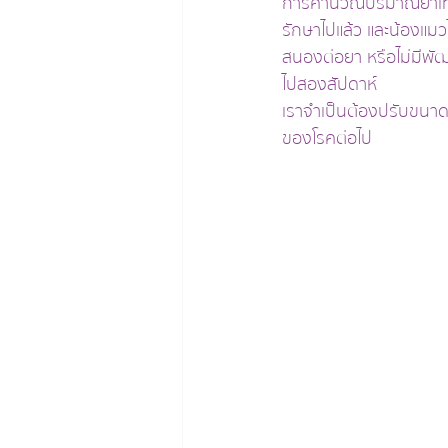
การคำนวณปริมาณยาเท่าน
รักษาไปแล้ว และน้องแมว
สนองต่อยา หรือไม่มีพัฒ
ไปสองสัปดาห์
เราจำเป็นต้องปรับขนา
ของโรคต่อไป